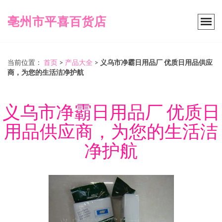
亳州市平喜百货店
当前位置：
首页
>
产品大全
>
义乌市净霸日用品厂 优质日用品供应
商，为您的生活洁净护航
义乌市净霸日用品厂 优质日
用品供应商，为您的生活洁
净护航