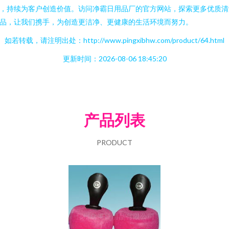
，持续为客户创造价值。访问净霸日用品厂的官方网站，探索更多优质清
品，让我们携手，为创造更洁净、更健康的生活环境而努力。
如若转载，请注明出处：http://www.pingxibhw.com/product/64.html
更新时间：2026-08-06 18:45:20
产品列表
PRODUCT